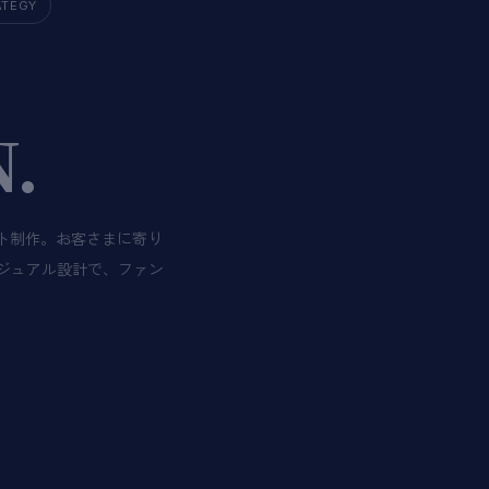
ATEGY
.
ト制作。お客さまに寄り
ジュアル設計で、ファン